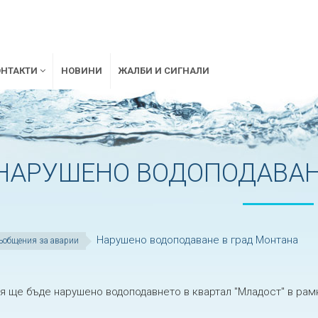
ОНТАКТИ
НОВИНИ
ЖАЛБИ И СИГНАЛИ
НАРУШЕНО ВОДОПОДАВАНЕ
Нарушено водоподаване в град Монтана
ъобщения за аварии
я ще бъде нарушено водоподавнето в квартал "Младост" в рамк