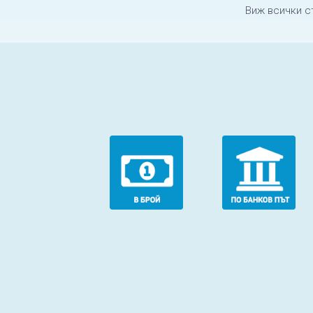
Виж всички с