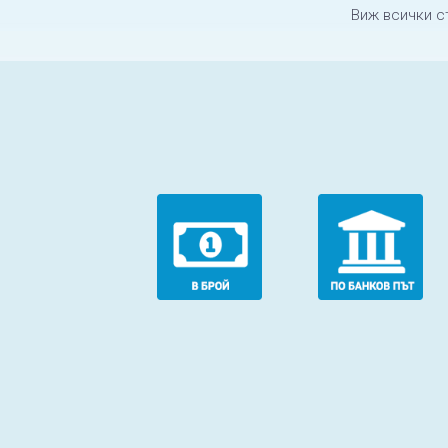
Виж всички с