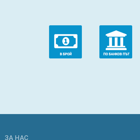
ЗА НАС