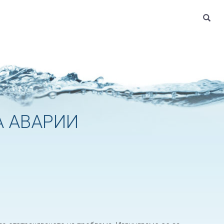
 АВАРИИ