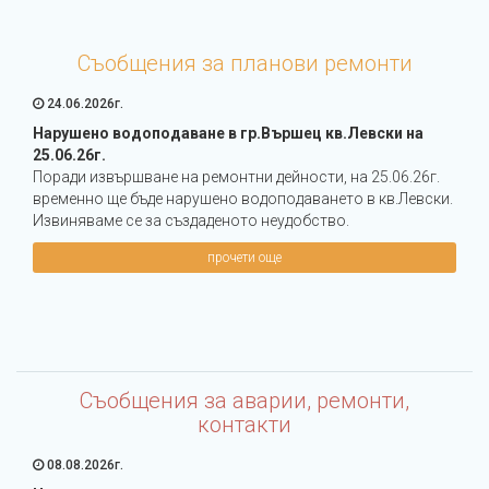
Съобщения за планови ремонти
24.06.2026г.
Нарушено водоподаване в гр.Вършец кв.Левски на
25.06.26г.
Поради извършване на ремонтни дейности, на 25.06.26г.
временно ще бъде нарушено водоподаването в кв.Левски.
Извиняваме се за създаденото неудобство.
прочети още
Съобщения за аварии, ремонти,
контакти
08.08.2026г.