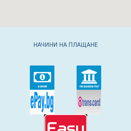
НАЧИНИ НА ПЛАЩАНЕ