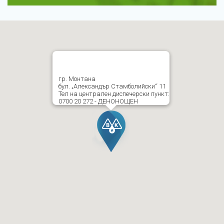
гр. Монтана
бул. „Александър Стамболийски“ 11
Тел на централен диспечерски пункт:
0700 20 272 - ДЕНОНОЩЕН