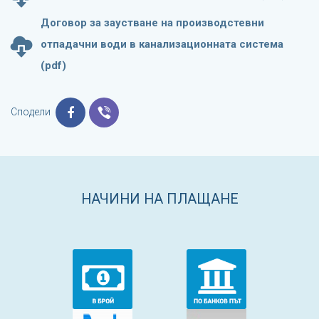
Договор за заустване на производстевни
отпадачни води в канализационната система
(pdf)
Сподели
НАЧИНИ НА ПЛАЩАНЕ