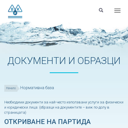
Menu
ДОКУМЕНТИ И ОБРАЗЦИ
Нормативна база
Начало
Необходими документи за най-често използвани услуги за физически
и юридически лица: (образци на документите – виж по-долу в
страницата)
ОТКРИВАНЕ НА ПАРТИДА