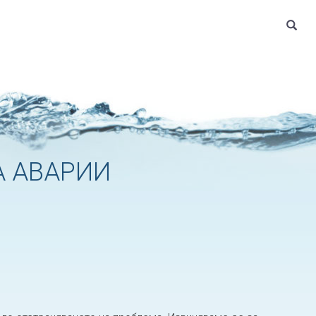
 АВАРИИ