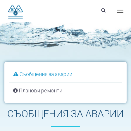
Menu
Съобщения за аварии
Планови ремонти
СЪОБЩЕНИЯ ЗА АВАРИИ