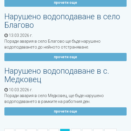
прочети още
Нарушено водоподаване в село
Благово
13.03.2026 г.
Поради авария в село Благово ще бъде нарушено
водоподаването до нейното отстраняване.
прочети още
Нарушено водоподаване в с.
Медковец
10.03.2026 г.
Поради авария в село Медковец, ще бъде нарушено
водоподаването в рамките на работния ден.
прочети още